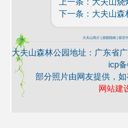
上一条：
大夫山烧
下一条：
大夫山森
大夫山简介
|
游园指南
|
留言
大夫山森林公园地址：广东省广
icp备
部分照片由网友提供，如
网站建