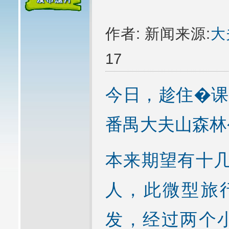
作者: 新闻来源:
大
17
今日，趁住�课
番禺大夫山森林
本来期望有十几
人，此微型旅
发，经过两个