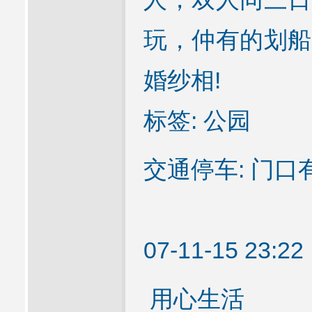
玩，仲有的划船
婚纱相!
标签: 公园
交通停车: 门
07-11-15 23:
用心生活