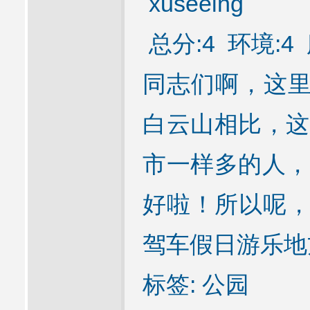
xuseeing
总分:4 环境:4 
同志们啊，这里
白云山相比，这
市一样多的人，
好啦！所以呢，
驾车假日游乐地
标签: 公园