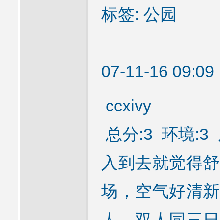
标签: 公园
07-11-16 09:
ccxivy
总分:3 环境:3 
入到去就觉得舒
场，空气好清新
人，双人同三日