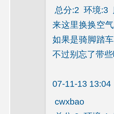
总分:2 环境:3 
来这里换换空气
如果是骑脚踏车
不过别忘了带些
07-11-13 13:
cwxbao