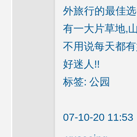
外旅行的最佳选择
有一大片草地,
不用说每天都有
好迷人!!
标签: 公园
07-10-20 11: