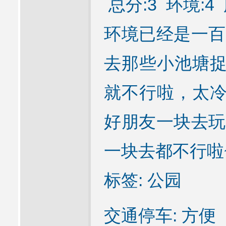
总分:3 环境:4 
环境已经是一百
去那些小池塘捉
就不行啦，太冷
好朋友一块去玩
一块去都不行啦
标签: 公园
交通停车: 方便