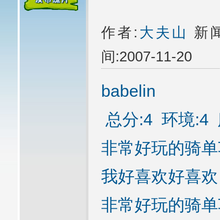
作者:
大夫山
新闻
间:2007-11-20
babelin
总分:4 环境:4 
非常好玩的骑单
我好喜欢好喜欢
非常好玩的骑单