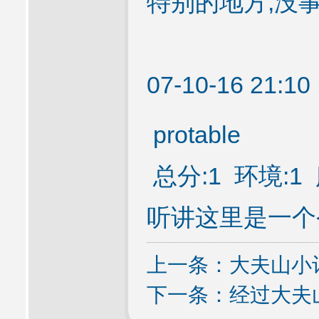
特别的地方,没
07-10-16 21:
protable
总分:1 环境:1 
听讲这里是一个
上一条：
大夫山小
下一条：
经过大夫