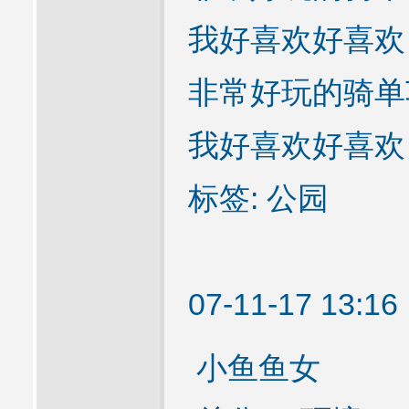
我好喜欢好喜欢
非常好玩的骑单
我好喜欢好喜欢
标签: 公园
07-11-17 13:
小鱼鱼女