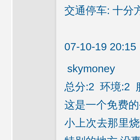
交通停车: 十分
07-10-19 20:
skymoney
总分:2 环境:2 
这是一个免费的
小上次去那里烧