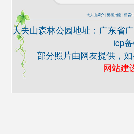
大夫山简介
|
游园指南
|
留言
大夫山森林公园地址：广东省广
icp备
部分照片由网友提供，如
网站建