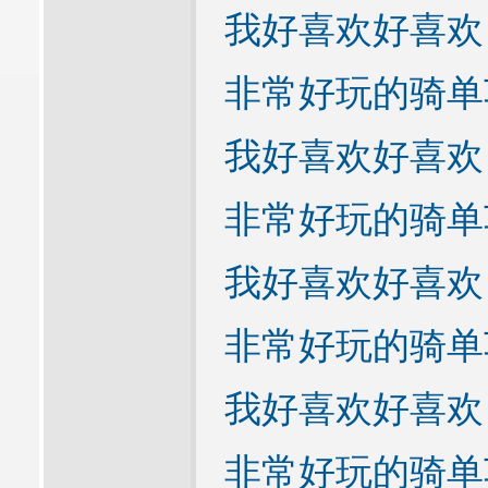
我好喜欢好喜欢
非常好玩的骑单
我好喜欢好喜欢
非常好玩的骑单
我好喜欢好喜欢
非常好玩的骑单
我好喜欢好喜欢
非常好玩的骑单