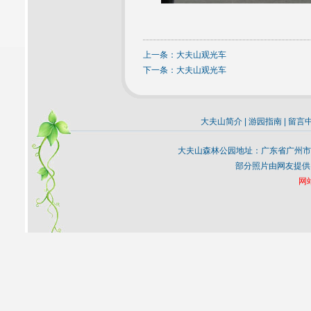
上一条：
大夫山观光车
下一条：
大夫山观光车
大夫山简介
|
游园指南
|
留言
大夫山森林公园地址：广东省广州市
部分照片由网友提供
网