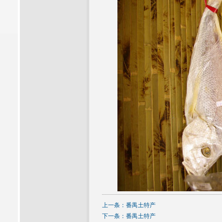
上一条：
番禺土特产
下一条：
番禺土特产