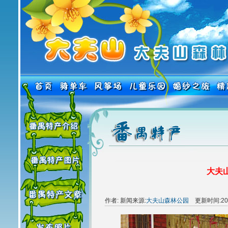
大夫山
作者: 新闻来源:
大夫山森林公园
更新时间:2008