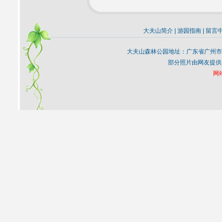
大夫山简介
|
游园指南
|
留言
大夫山森林公园地址：广东省广州市
部分照片由网友提供
网