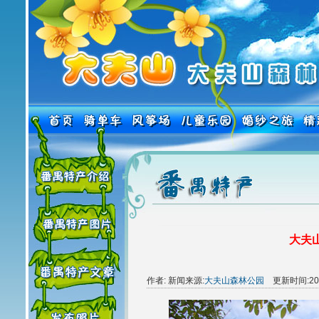
大夫山
作者: 新闻来源:
大夫山森林公园
更新时间:2008