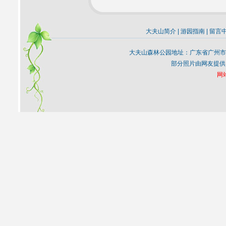
大夫山简介
|
游园指南
|
留言
大夫山森林公园地址：广东省广州市
部分照片由网友提供
网