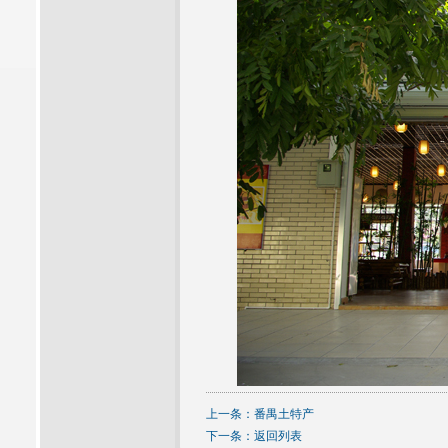
上一条：
番禺土特产
下一条：
返回列表