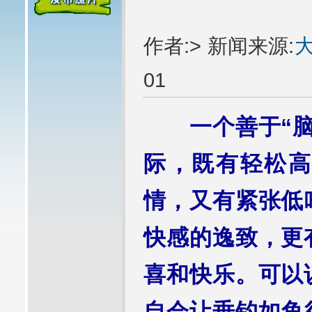
作者:> 新闻来源:
01
一个善于“脑
际，既有轻松高
情，又有紧张低
快感的逸致，更
喜和快乐。可以
自会让垂钓如鱼