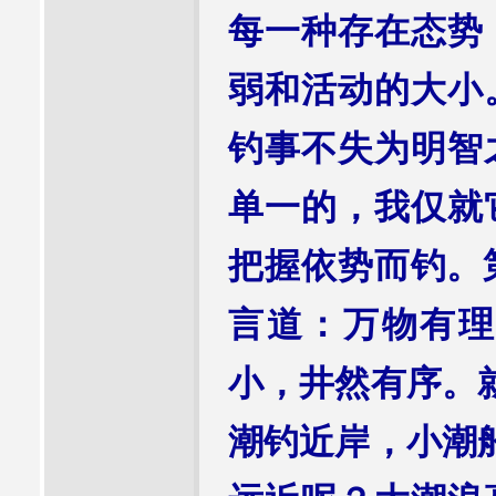
每一种存在态势
弱和活动的大小
钓事不失为明智
单一的，我仅就
把握依势而钓。
言道：万物有理
小，井然有序。
潮钓近岸，小潮