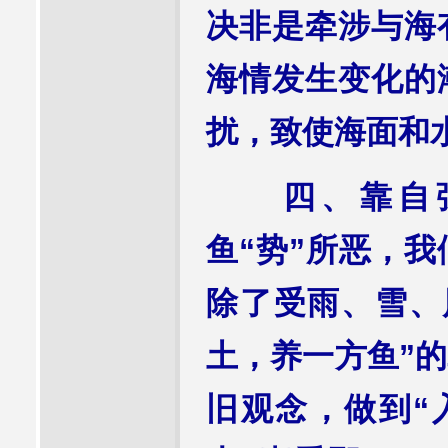
决非是牵涉与海
海情发生变化的
扰，致使海面和
四、靠自强
鱼“势”所恶，
除了受雨、雪、
土，养一方鱼”
旧观念，做到“