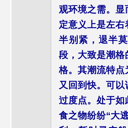
观环境之需。显
定意义上是左右
半别紧，退半莫
段，大致是潮格
格。其潮流特点
又回到快。可以
过度点。处于如
食之物纷纷“大