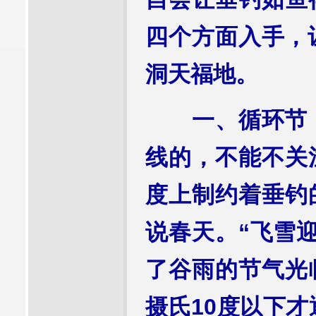
四个方面入手，
洞天福地。
一、循环节，凭
线的，不能不关
度上制约着垂钓
说春天。“飞雪
了谷雨的节气光
摄氏10度以下才