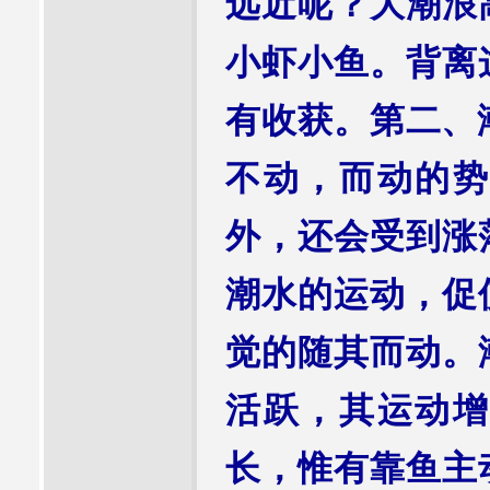
远近呢？大潮浪
小虾小鱼。背离
有收获。第二、
不动，而动的势
外，还会受到涨
潮水的运动，促
觉的随其而动。
活跃，其运动增
长，惟有靠鱼主