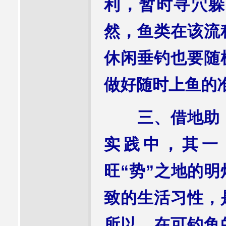
利，暂时寻穴躲
然，鱼类在该流
休闲垂钓也要随
做好随时上鱼的
三、借地助，乘
实践中，其一
旺“势”之地的
致的生活习性，
所以，在可钓鱼