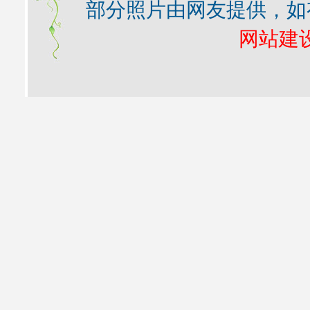
部分照片由网友提供，如
网站建