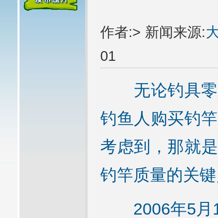
作者:> 新闻来源:
01
无论钓具零售
钓鱼人购买钓竿
考虑到，那就是
钓竿质量的关键
2006年5月1