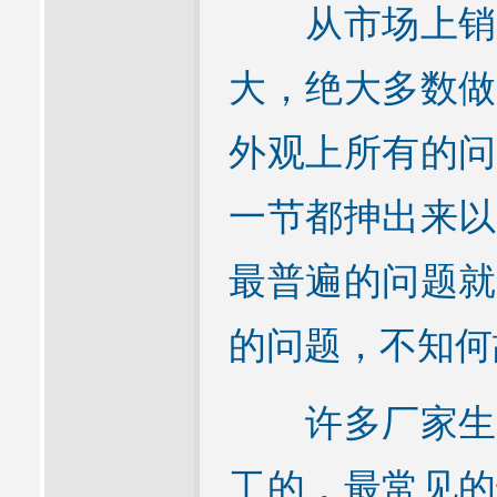
从市场上销售
大，绝大多数做
外观上所有的问
一节都抻出来以
最普遍的问题就
的问题，不知何
许多厂家生产
工的，最常见的