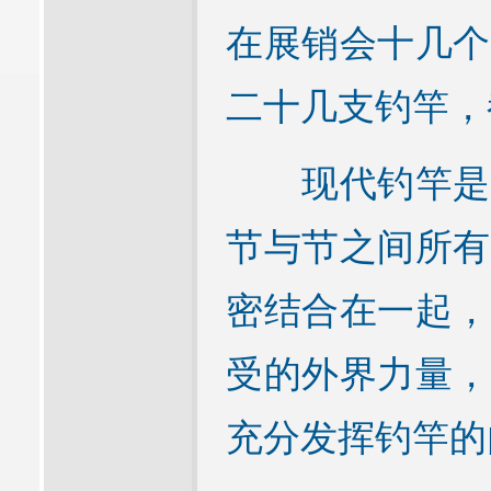
在展销会十几个
二十几支钓竿，
现代钓竿是由
节与节之间所有
密结合在一起，
受的外界力量，
充分发挥钓竿的