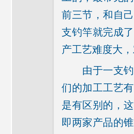
前三节，和自己
支钓竿就完成了
产工艺难度大，
由于一支钓竿
们的加工工艺有
是有区别的，这
即两家产品的锥