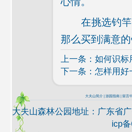
心情。
在挑选钓竿时
那么买到满意的
上一条：
如何识标
下一条：
怎样用好
大夫山简介
|
游园指南
|
留言
大夫山森林公园地址：广东省广
icp备