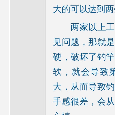
大的可以达到两
两家以上工厂
见问题，那就是
硬，破坏了钓竿
软，就会导致
大，从而导致钓
手感很差，会从