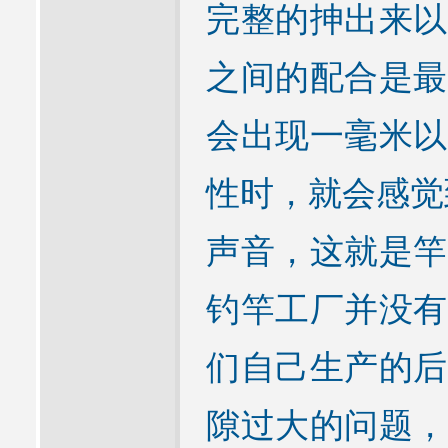
完整的抻出来以
之间的配合是最
会出现一毫米以
性时，就会感觉到
声音，这就是竿
钓竿工厂并没有
们自己生产的后
隙过大的问题，