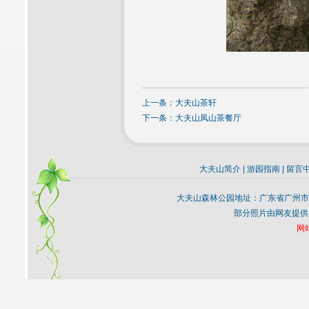
上一条：
大夫山茶轩
下一条：
大夫山凤山茶餐厅
大夫山简介
|
游园指南
|
留言
大夫山森林公园地址：广东省广州市
部分照片由网友提供
网