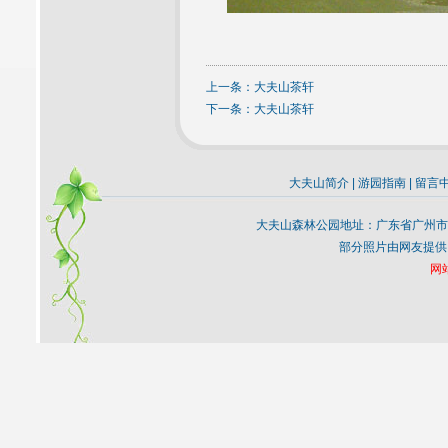
上一条：
大夫山茶轩
下一条：
大夫山茶轩
大夫山简介
|
游园指南
|
留言
大夫山森林公园地址：广东省广州市
部分照片由网友提供
网